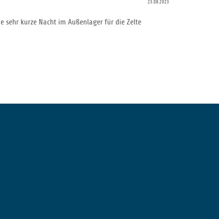
23.08.2023
 sehr kurze Nacht im Außenlager für die Zelte