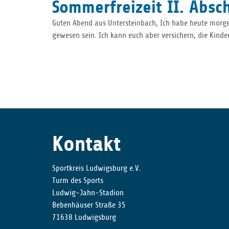
Sommerfreizeit II. Absch
Guten Abend aus Untersteinbach, Ich habe heute morgen
gewesen sein. Ich kann euch aber versichern, die Kinder
Kontakt
Sportkreis Ludwigsburg e.V.
Turm des Sports
Ludwig-Jahn-Stadion
Bebenhäuser Straße 35
71638 Ludwigsburg