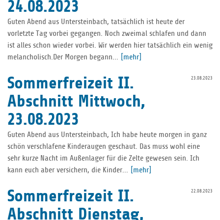
24.08.2023
Guten Abend aus Untersteinbach, tatsächlich ist heute der
vorletzte Tag vorbei gegangen. Noch zweimal schlafen und dann
ist alles schon wieder vorbei. Wir werden hier tatsächlich ein wenig
melancholisch.Der Morgen begann...
[mehr]
Sommerfreizeit II.
23.08.2023
Abschnitt Mittwoch,
23.08.2023
Guten Abend aus Untersteinbach, Ich habe heute morgen in ganz
schön verschlafene Kinderaugen geschaut. Das muss wohl eine
sehr kurze Nacht im Außenlager für die Zelte gewesen sein. Ich
kann euch aber versichern, die Kinder...
[mehr]
Sommerfreizeit II.
22.08.2023
Abschnitt Dienstag,