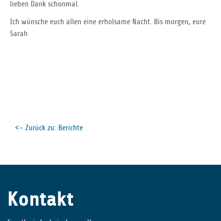
lieben Dank schonmal.
Ich wünsche euch allen eine erholsame Nacht. Bis morgen, eure
Sarah
<- Zurück zu: Berichte
Kontakt