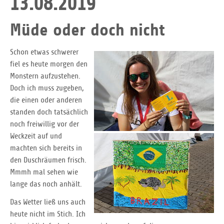
13.08.2019
Müde oder doch nicht
Schon etwas schwerer
fiel es heute morgen den
Monstern aufzustehen.
Doch ich muss zugeben,
die einen oder anderen
standen doch tatsächlich
noch freiwillig vor der
Weckzeit auf und
machten sich bereits in
den Duschräumen frisch.
Mmmh mal sehen wie
lange das noch anhält.
Das Wetter ließ uns auch
heute nicht im Stich. Ich